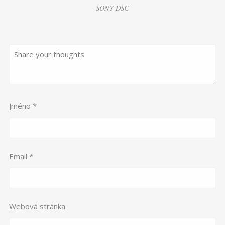
SONY DSC
Jméno
*
Email
*
Webová stránka