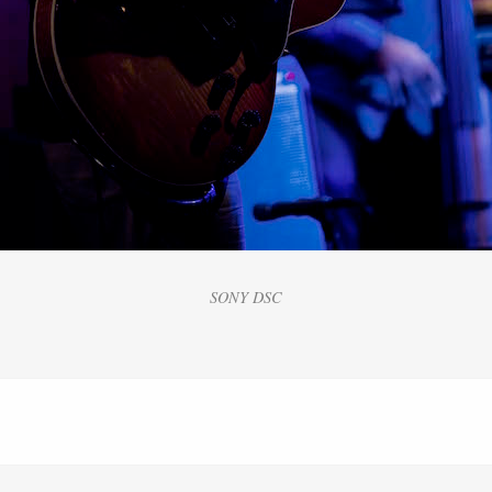
SONY DSC