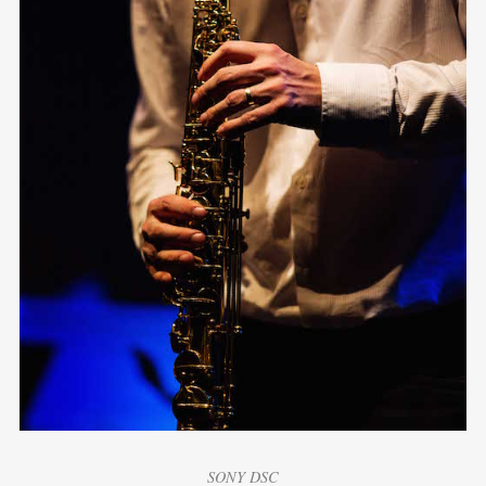
SONY DSC