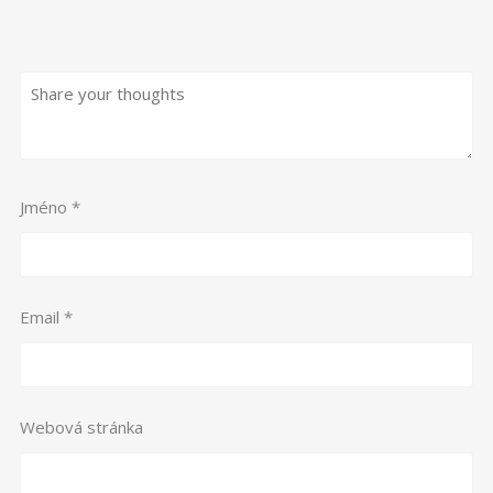
Jméno
*
Email
*
Webová stránka